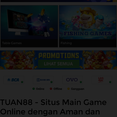
Table Games
Fishing
TUAN88 - Situs Main Game
Online dengan Aman dan