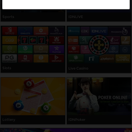
Referral
Sports
IDNLIVE
Promosi
Hubungi Kami
Live Chat
Pengaduan Customer
Slots
Live Casino
Pilih Bahasa:
MASUK
DAFTAR
&copy; TUAN88 - Situs Main Game Online
dengan Aman dan Nyaman. Hak Cipta
Lottery
IDNPoker
Dilindungi.